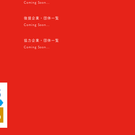
Coming Soon...
後援企業・団体一覧
Coming Soon...
協力企業・団体一覧
Coming Soon...