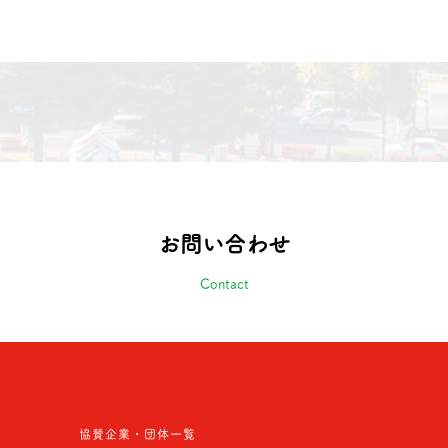
お問い合わせ
Contact
協賛企業・団体一覧