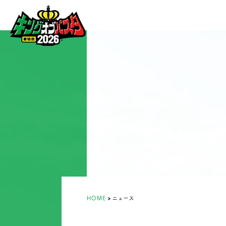
HOME
ニュース