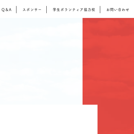
Q＆A
スポンサー
学生ボランティア協力校
お問い合わせ