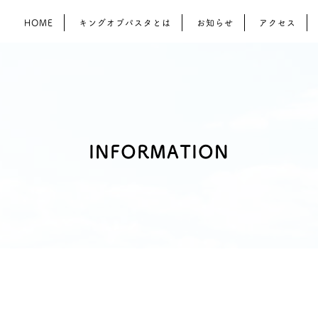
HOME
キングオブパスタとは
お知らせ
アクセス
INFORMATION