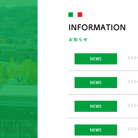
INFORMATION
お知らせ
20
NEWS
20
NEWS
20
NEWS
20
NEWS