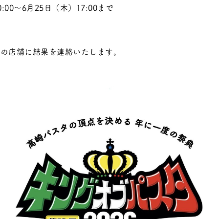
0:00～6月25日（木）17:00まで
ての店舗に結果を連絡いたします。