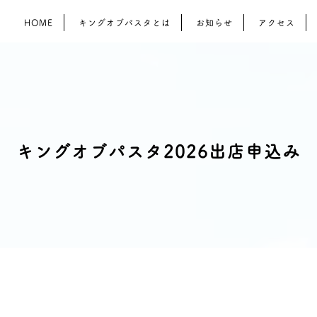
HOME
キングオブパスタとは
お知らせ
アクセス
キングオブパスタ2026出店申込み