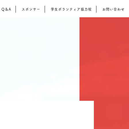
Q＆A
スポンサー
学生ボランティア協力校
お問い合わせ