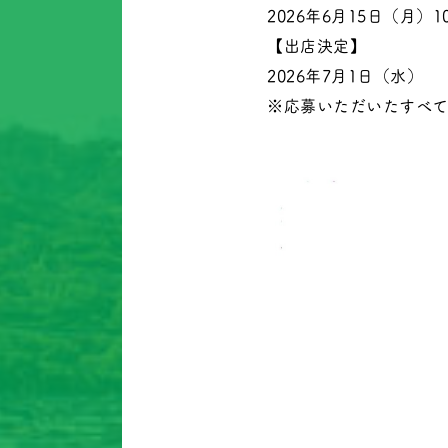
2026年6月15日（月）1
【出店決定】
2026年7月1日（水）
※応募いただいたすべ