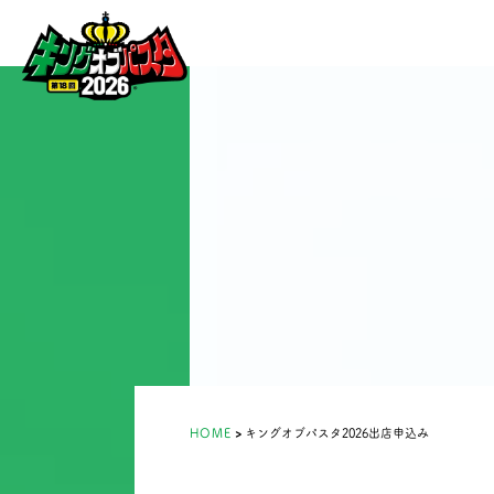
HOME
キングオブパスタ2026出店申込み